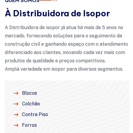
QUEM SOMOS
À Distribuidora de Isopor
A Distribuidora de isopor já atua há mais de 5 anos no
mercado, fornecendo soluções para o seguimento da
construção civil e ganhando espaço com o atendimento
diferenciado aos clientes, inovando cada vez mais com
produtos de qualidade e preços competitivos.
Ampla variedade em isopor para diversos segmentos.
Blocos
Colchão
Contra Piso
Forros