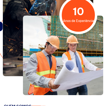
10
Anos de Experiência