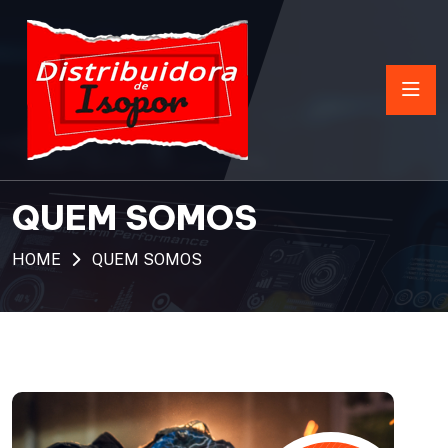
QUEM SOMOS
HOME
QUEM SOMOS