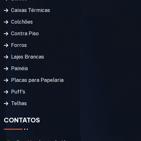
Caixas Térmicas
Colchões
Contra Piso
Forros
Lajes Brancas
Painéis
Placas para Papelaria
Puff's
Telhas
CONTATOS