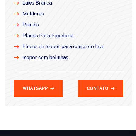
Lajes Branca
Molduras
Paineis
Placas Para Papelaria
Flocos de Isopor para concreto leve
Isopor com bolinhas.
WHATSAPP
CONTATO